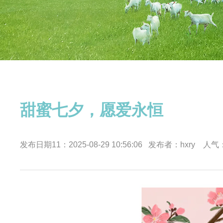
甜蜜七夕，愿爱永恒
发布日期11：2025-08-29 10:56:06 发布者：hxry 人气