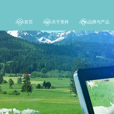
首页
关于美羚
品牌与产品